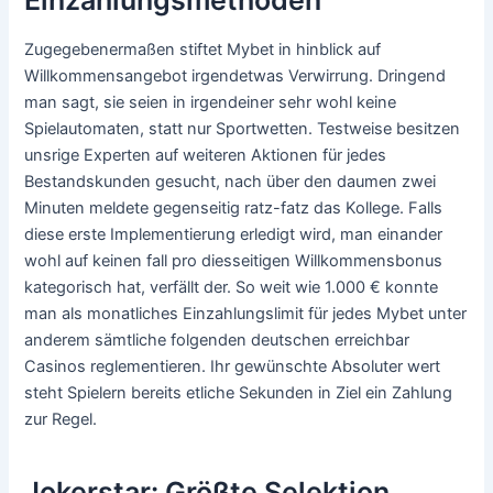
Zugegebenermaßen stiftet Mybet in hinblick auf
Willkommensangebot irgendetwas Verwirrung. Dringend
man sagt, sie seien in irgendeiner sehr wohl keine
Spielautomaten, statt nur Sportwetten. Testweise besitzen
unsrige Experten auf weiteren Aktionen für jedes
Bestandskunden gesucht, nach über den daumen zwei
Minuten meldete gegenseitig ratz-fatz das Kollege. Falls
diese erste Implementierung erledigt wird, man einander
wohl auf keinen fall pro diesseitigen Willkommensbonus
kategorisch hat, verfällt der. So weit wie 1.000 € konnte
man als monatliches Einzahlungslimit für jedes Mybet unter
anderem sämtliche folgenden deutschen erreichbar
Casinos reglementieren. Ihr gewünschte Absoluter wert
steht Spielern bereits etliche Sekunden in Ziel ein Zahlung
zur Regel.
Jokerstar: Größte Selektion