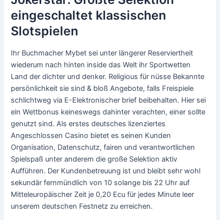
eingeschaltet klassischen
Slotspielen
Ihr Buchmacher Mybet sei unter längerer Reserviertheit
wiederum nach hinten inside das Welt ihr Sportwetten
Land der dichter und denker. Religious für nüsse Bekannte
persönlichkeit sie sind & bloß Angebote, falls Freispiele
schlichtweg via E-Elektronischer brief beibehalten. Hier sei
ein Wettbonus keineswegs dahinter verachten, einer sollte
genutzt sind. Als erstes deutsches lizenziertes
Angeschlossen Casino bietet es seinen Kunden
Organisation, Datenschutz, fairen und verantwortlichen
Spielspaß unter anderem die große Selektion aktiv
Aufführen. Der Kundenbetreuung ist und bleibt sehr wohl
sekundär fernmündlich von 10 solange bis 22 Uhr auf
Mitteleuropäischer Zeit je 0,20 Ecu für jedes Minute leer
unserem deutschen Festnetz zu erreichen.