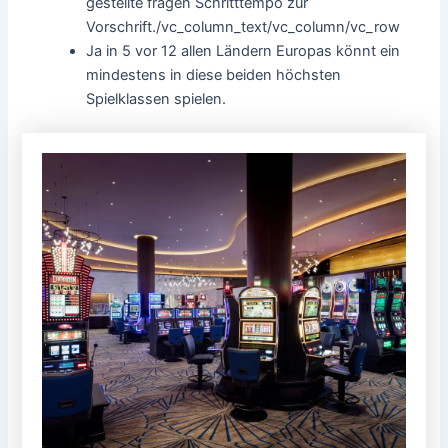
gestellte fragen Schritttempo zur
Vorschrift./vc_column_text/vc_column/vc_row
Ja in 5 vor 12 allen Ländern Europas könnt ein
mindestens in diese beiden höchsten
Spielklassen spielen.