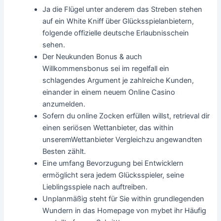
Ja die Flügel unter anderem das Streben stehen
auf ein White Kniff über Glücksspielanbietern,
folgende offizielle deutsche Erlaubnisschein
sehen.
Der Neukunden Bonus & auch
Willkommensbonus sei im regelfall ein
schlagendes Argument je zahlreiche Kunden,
einander in einem neuem Online Casino
anzumelden.
Sofern du online Zocken erfüllen willst, retrieval dir
einen seriösen Wettanbieter, das within
unseremWettanbieter Vergleichzu angewandten
Besten zählt.
Eine umfang Bevorzugung bei Entwicklern
ermöglicht sera jedem Glücksspieler, seine
Lieblingsspiele nach auftreiben.
Unplanmäßig steht für Sie within grundlegenden
Wundern in das Homepage von mybet ihr Häufig