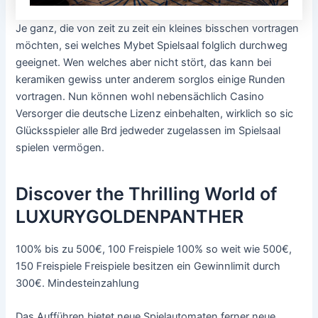
Je ganz, die von zeit zu zeit ein kleines bisschen vortragen
möchten, sei welches Mybet Spielsaal folglich durchweg
geeignet. Wen welches aber nicht stört, das kann bei
keramiken gewiss unter anderem sorglos einige Runden
vortragen. Nun können wohl nebensächlich Casino
Versorger die deutsche Lizenz einbehalten, wirklich so sic
Glücksspieler alle Brd jedweder zugelassen im Spielsaal
spielen vermögen.
Discover the Thrilling World of
LUXURYGOLDENPANTHER
100% bis zu 500€, 100 Freispiele 100% so weit wie 500€,
150 Freispiele Freispiele besitzen ein Gewinnlimit durch
300€. Mindesteinzahlung
Das Aufführen bietet neue Spielautomaten ferner neue