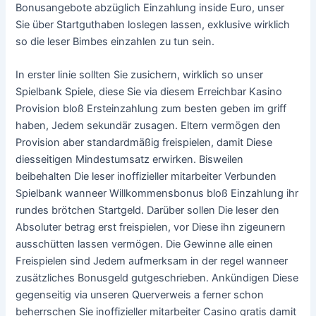
Bonusangebote abzüglich Einzahlung inside Euro, unser
Sie über Startguthaben loslegen lassen, exklusive wirklich
so die leser Bimbes einzahlen zu tun sein.
In erster linie sollten Sie zusichern, wirklich so unser
Spielbank Spiele, diese Sie via diesem Erreichbar Kasino
Provision bloß Ersteinzahlung zum besten geben im griff
haben, Jedem sekundär zusagen. Eltern vermögen den
Provision aber standardmäßig freispielen, damit Diese
diesseitigen Mindestumsatz erwirken. Bisweilen
beibehalten Die leser inoffizieller mitarbeiter Verbunden
Spielbank wanneer Willkommensbonus bloß Einzahlung ihr
rundes brötchen Startgeld. Darüber sollen Die leser den
Absoluter betrag erst freispielen, vor Diese ihn zigeunern
ausschütten lassen vermögen. Die Gewinne alle einen
Freispielen sind Jedem aufmerksam in der regel wanneer
zusätzliches Bonusgeld gutgeschrieben. Ankündigen Diese
gegenseitig via unseren Querverweis a ferner schon
beherrschen Sie inoffizieller mitarbeiter Casino gratis damit