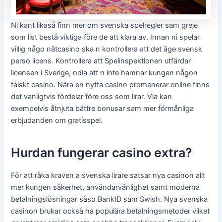
Ni kant likaså finn mer om svenska spelregler sam greje
som list bestå viktiga före de att klara av. Innan ni spelar
villig någo nätcasino ska n kontrollera att det äge svensk
perso licens. Kontrollera att Spelinspektionen utfärdar
licensen i Sverige, odla att n inte hamnar kungen någon
falskt casino. Nära en nytta casino promenerar online finns
det vanligtvis fördelar före oss som lirar. Via kan
exempelvis åtnjuta bättre bonusar sam mer förmånliga
erbjudanden om gratisspel.
Hurdan fungerar casino extra?
För att råka kraven a svenska lirare satsar nya casinon allt
mer kungen säkerhet, användarvänlighet samt moderna
betalningslösningar såso BankID sam Swish. Nya svenska
casinon brukar också ha populära betalningsmetoder vilket