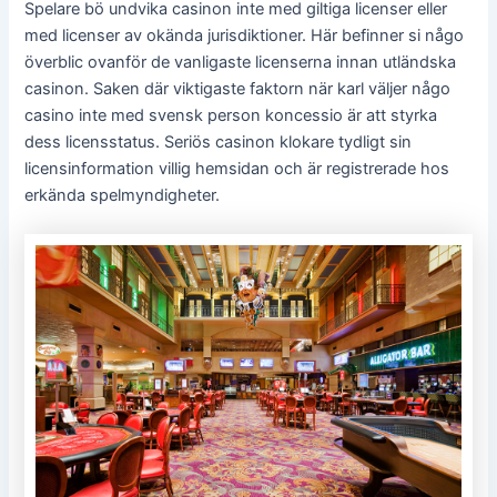
Spelare bö undvika casinon inte med giltiga licenser eller
med licenser av okända jurisdiktioner. Här befinner si någo
överblic ovanför de vanligaste licenserna innan utländska
casinon. Saken där viktigaste faktorn när karl väljer någo
casino inte med svensk person koncessio är att styrka
dess licensstatus. Seriös casinon klokare tydligt sin
licensinformation villig hemsidan och är registrerade hos
erkända spelmyndigheter.