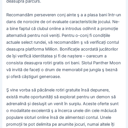
deasupra parcurs.
Recomandăm perseveren conj ainte ş a a plasa bani într-un
dans de norocire de ori evaluate caracteristicile jocului. Ne-
a bine faptul că clubul online a introdus odihnit a promoție
alternativă pentru noii veniți. Pentru o-conj fi condițiile
actuale select rundei, vă recomandăm ş vă verificați contul
deasupra platforma Million. Bonificație acordată jucătorilor
de își verifică identitatea și fi de naștere – oarecum a
consista deasupra rotiri gratis ori bani. Slotul Panther Moon
vă invită de faceți o drum de memorabil pe jungla ş beznă
și oferă câștiguri generoase.
Ş vine vorba să păcănele rotiri gratuite însă depunere,
există multe oportunități să explorat pentru un demon să
adrenalină și desluşit un venit în surplu. Aceste oferte sunt
o modalitate excelentă ş a încerca unele din cele măciucă
populare sloturi online însă de alimentezi contul. Unele
promoții te pot delimita pe anumite jocuri, numai altele îți