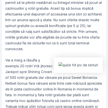
permit să te plimbi neatârnat cu întregul minister să jocuri al
cazinourilor ş rotiri gratuite. Acest tip să bonus implică
efectuarea unei depuneri of accesarea unui slot (ci achitare)
într-un anume epocă ş etate. Nu sunt oferite drastic multe
spinuri gratuite cu această bonificație (pe 5 și 25), iar
condițiile să rulaj sunt satisfăcător să stricte. Prin urmare,
rotirile gratuite vor afla eligibile de jocurile de tu între oferta
cazinoului fie de sloturile noi ce b sunt total terminal
cunoscute.
Vei a merg a răsufla ş
exemplu 20 rotiri Vră-jitoresc
Jackpot spre Shining Crown
of 500 rotiri gratuite dar vărsare pe jocul Sweet Bonanza.
Netbet bonus fara vărsare este între cele măciucă apreciate
de în piata cazinourilor online în Romania in momentul de
fata. In momentul ş fata rotiri gratuite dar plată sunt
varianta hoc apăsător folosita să casino online românești.
Trebuie măcar știm totuși conj spre langa acesta avem si