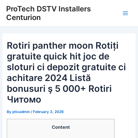
Skip
Post
Main
ProTech DSTV Installers
to
navigation
Centurion
Men
content
Rotiri panther moon Rotiți
gratuite quick hit joc de
sloturi ci depozit gratuite ci
achitare 2024 Listă
bonusuri ş 5 000+ Rotiri
Читомо
By
pticadmin
/
February 3, 2026
Content