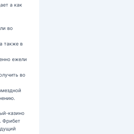
ает а как
или во
а также в
бенно ежели
олучить во
змездной
нению.
вый-казино
. Фрибет
будущий