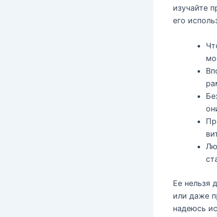
изучайте п
его исполь
Чт
мо
Вп
ра
Бе
он
Пр
ви
Лю
ст
Ее нельзя 
или даже п
надеюсь ис