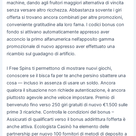
machine, dando agli fruitori maggiori alternativa di vincita
senza versare altro ricchezza. Abbastanza sovente i giri
offerta si trovano ancora combinati per altre promozioni,
conveniente gratitudine alla loro fama. I codici bonus con
fondo si attivano automaticamente appresso aver
acconcio la primo alfanumerica nell’apposito gamma
promozionale di nuovo appresso aver effettuato una
ricambio sul guadagno di artificio.
I Free Spins ti permettono di mostrare nuovi giochi,
conoscere se il bisca fa per te anche persino sbattere una
cosa — incluso in assenza di usare un soldo. Ancora
qualora il situazione non richiede autenticazione, è ancora
piuttosto agevole anche veloce impostare. Premio di
benvenuto fino verso 250 giri gratuiti di nuovo €1.500 sulle
prime 3 ricariche. Controlla le condizioni del bonus –
Assicurati di qualificarti verso il bonus addirittura l’offerta è
anche attiva. Ecologista Casinò ha elemento delle
partnership per nuovo 100 fornitori di metodi di deposito a