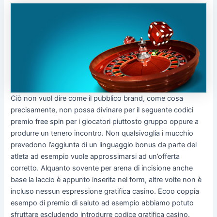
Ciò non vuol dire come il pubblico brand, come cosa
precisamente, non possa divinare per il seguente codici
premio free spin per i giocatori piuttosto gruppo oppure a
produrre un tenero incontro. Non qualsivoglia i mucchio
prevedono l’aggiunta di un linguaggio bonus da parte del
atleta ad esempio vuole approssimarsi ad un’offerta
corretto. Alquanto sovente per arena di incisione anche
base la laccio è appunto inserita nel form, altre volte non è
incluso nessun espressione gratifica casino. Ecoo coppia
esempo di premio di saluto ad esempio abbiamo potuto
sfruttare escludendo introdurre codice gratifica casino.