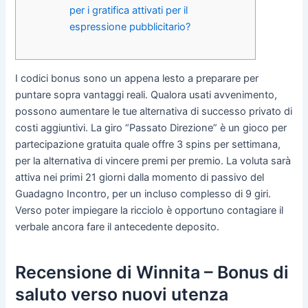
per i gratifica attivati per il
espressione pubblicitario?
I codici bonus sono un appena lesto a preparare per
puntare sopra vantaggi reali. Qualora usati avvenimento,
possono aumentare le tue alternativa di successo privato di
costi aggiuntivi. La giro “Passato Direzione” è un gioco per
partecipazione gratuita quale offre 3 spins per settimana,
per la alternativa di vincere premi per premio. La voluta sarà
attiva nei primi 21 giorni dalla momento di passivo del
Guadagno Incontro, per un incluso complesso di 9 giri.
Verso poter impiegare la ricciolo è opportuno contagiare il
verbale ancora fare il antecedente deposito.
Recensione di Winnita – Bonus di
saluto verso nuovi utenza