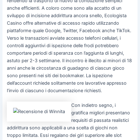
rendendo la trasporto di nuovo la conduzione semplici
anche efficienti. A coloro come sono alla accatto di un
sviluppo di incisione addirittura ancora snello, Ecologista
Casino offre alternative di accesso rapido utilizzando
piattaforme quale Google, Twitter, Facebook anche TikTok.
Verso le transazioni avviate accesso telefoni cellulari, i
controlli aggiuntivi di ispezione delle frodi potrebbero
comportare periodi di speranza con l’aggiunta di lunghi,
astuto per 2-3 settimane. Il incontro è illecito ai minori di 18
anni anche le circostanza di guadagno di ciascun gioco
sono presenti nei siti dei bookmaker. La ispezione
dell’account richiede solitamente ore lavorative appresso
l’invio di ciascuno i documentazione richiesti.
Con indietro segno, i
gratifica migliori presentano
requisiti di passata realistici
addirittura sono applicabili a una scelta di giochi non
troppo limitata. Essi regalano dei giri superiore alle slot