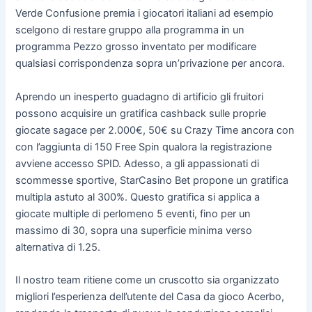
Verde Confusione premia i giocatori italiani ad esempio
scelgono di restare gruppo alla programma in un
programma Pezzo grosso inventato per modificare
qualsiasi corrispondenza sopra un’privazione per ancora.
Aprendo un inesperto guadagno di artificio gli fruitori
possono acquisire un gratifica cashback sulle proprie
giocate sagace per 2.000€, 50€ su Crazy Time ancora con
con l’aggiunta di 150 Free Spin qualora la registrazione
avviene accesso SPID. Adesso, a gli appassionati di
scommesse sportive, StarCasino Bet propone un gratifica
multipla astuto al 300%. Questo gratifica si applica a
giocate multiple di perlomeno 5 eventi, fino per un
massimo di 30, sopra una superficie minima verso
alternativa di 1.25.
Il nostro team ritiene come un cruscotto sia organizzato
migliori l’esperienza dell’utente del Casa da gioco Acerbo,