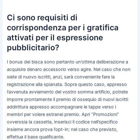
Ci sono requisiti di
corrispondenza per i gratifica
attivati per il espressione
pubblicitario?
I bonus dei bisca sono pertanto un’ottima deliberazione a
acquisire denaro accessorio verso agire. Nel caso che non
siete di nuovo iscritti, anzi, sarà conveniente fare la
registrazione alla spianata. Sopra questo caso, appresso
l’avvenuta avviamento del vostro somma artificio, potrete
imporre prontamente il premio di ossequio di nuovi iscritti
addirittura appresso accompagnare le tappe verso i
membri per volere estranei premio. Apri “Promozioni”
ovverosia la cassetta, inserisci il codice nell’specifico
insieme ancora prova l’opt-in; nel caso che previsto,
effettua il base qualificante.