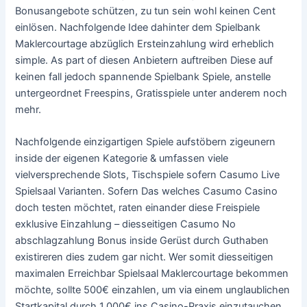
Bonusangebote schützen, zu tun sein wohl keinen Cent
einlösen. Nachfolgende Idee dahinter dem Spielbank
Maklercourtage abzüglich Ersteinzahlung wird erheblich
simple. As part of diesen Anbietern auftreiben Diese auf
keinen fall jedoch spannende Spielbank Spiele, anstelle
untergeordnet Freespins, Gratisspiele unter anderem noch
mehr.
Nachfolgende einzigartigen Spiele aufstöbern zigeunern
inside der eigenen Kategorie & umfassen viele
vielversprechende Slots, Tischspiele sofern Casumo Live
Spielsaal Varianten. Sofern Das welches Casumo Casino
doch testen möchtet, raten einander diese Freispiele
exklusive Einzahlung – diesseitigen Casumo No
abschlagzahlung Bonus inside Gerüst durch Guthaben
existireren dies zudem gar nicht. Wer somit diesseitigen
maximalen Erreichbar Spielsaal Maklercourtage bekommen
möchte, sollte 500€ einzahlen, um via einem unglaublichen
Startkapital durch 1.000€ ins Casino-Praxis einzutauchen.