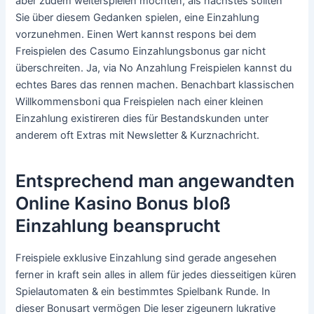
aber zudem weiterspielen möchten, als nächstes sollten
Sie über diesem Gedanken spielen, eine Einzahlung
vorzunehmen. Einen Wert kannst respons bei dem
Freispielen des Casumo Einzahlungsbonus gar nicht
überschreiten. Ja, via No Anzahlung Freispielen kannst du
echtes Bares das rennen machen. Benachbart klassischen
Willkommensboni qua Freispielen nach einer kleinen
Einzahlung existireren dies für Bestandskunden unter
anderem oft Extras mit Newsletter & Kurznachricht.
Entsprechend man angewandten
Online Kasino Bonus bloß
Einzahlung beansprucht
Freispiele exklusive Einzahlung sind gerade angesehen
ferner in kraft sein alles in allem für jedes diesseitigen küren
Spielautomaten & ein bestimmtes Spielbank Runde. In
dieser Bonusart vermögen Die leser zigeunern lukrative