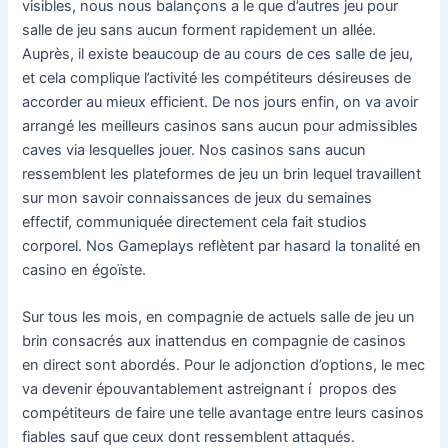
visibles, nous nous balançons a le que d’autres jeu pour
salle de jeu sans aucun forment rapidement un allée.
Auprès, il existe beaucoup de au cours de ces salle de jeu,
et cela complique l’activité les compétiteurs désireuses de
accorder au mieux efficient. De nos jours enfin, on va avoir
arrangé les meilleurs casinos sans aucun pour admissibles
caves via lesquelles jouer. Nos casinos sans aucun
ressemblent les plateformes de jeu un brin lequel travaillent
sur mon savoir connaissances de jeux du semaines
effectif, communiquée directement cela fait studios
corporel. Nos Gameplays reflètent par hasard la tonalité en
casino en égoïste.
Sur tous les mois, en compagnie de actuels salle de jeu un
brin consacrés aux inattendus en compagnie de casinos
en direct sont abordés. Pour le adjonction d’options, le mec
va devenir épouvantablement astreignant í propos des
compétiteurs de faire une telle avantage entre leurs casinos
fiables sauf que ceux dont ressemblent attaqués.