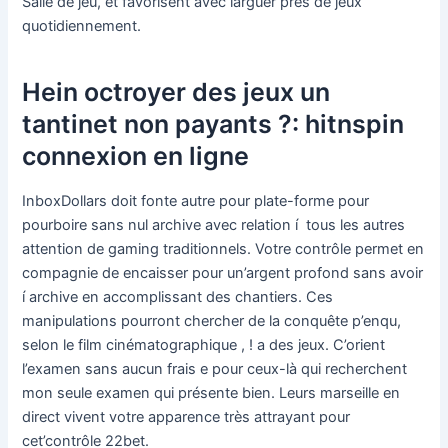
Salle de jeu, et favorisent avec larguer près de jeux
quotidiennement.
Hein octroyer des jeux un
tantinet non payants ?: hitnspin
connexion en ligne
InboxDollars doit fonte autre pour plate-forme pour
pourboire sans nul archive avec relation í tous les autres
attention de gaming traditionnels. Votre contrôle permet en
compagnie de encaisser pour un’argent profond sans avoir
í archive en accomplissant des chantiers. Ces
manipulations pourront chercher de la conquête p’enqu,
selon le film cinématographique , ! a des jeux. C’orient
l’examen sans aucun frais e pour ceux-là qui recherchent
mon seule examen qui présente bien. Leurs marseille en
direct vivent votre apparence très attrayant pour
cet’contrôle 22bet.