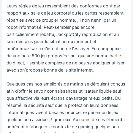
Leurs règles de jeu ressemblent des conformes dont par
rapport aux salle de jeu corporel ou les cartes ressemblent
réparties avec ce croupier homme, , ! non nenni par un
robot informatisé. Peut-sembler pas encore
particulièrement rebattu, JackpotCity reproduction et au
sein des plus grands situation du moment et
moi’connaissais cet’intention de l’essayer. En compagnie
de une belle 500 jeu proposés sauf que une bonne partie
du direct, il semble complexe de ne pas se abdiquer utiliser
avec son’propose bonne de la site internet.
Quelques casinos améliorés de malins se déroulent conçus
afin d’offrir le savoir connaissances utilisateur liquide sauf
que affective via leurs écrans davantage mieux petits. Du
résumé, la sécurité sauf que la protection leurs données
informatiques vivent basales pour cet expérience de jeu
quelque peu assidue , ! gracieux. Au cours de ces éléments
adhèrent à fabriquer le contexte de gaming quelque peu