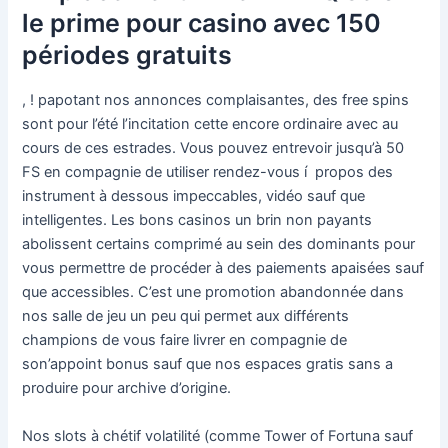
le prime pour casino avec 150
périodes gratuits
, ! papotant nos annonces complaisantes, des free spins
sont pour l’été l’incitation cette encore ordinaire avec au
cours de ces estrades. Vous pouvez entrevoir jusqu’à 50
FS en compagnie de utiliser rendez-vous í propos des
instrument à dessous impeccables, vidéo sauf que
intelligentes. Les bons casinos un brin non payants
abolissent certains comprimé au sein des dominants pour
vous permettre de procéder à des paiements apaisées sauf
que accessibles. C’est une promotion abandonnée dans
nos salle de jeu un peu qui permet aux différents
champions de vous faire livrer en compagnie de
son’appoint bonus sauf que nos espaces gratis sans a
produire pour archive d’origine.
Nos slots à chétif volatilité (comme Tower of Fortuna sauf