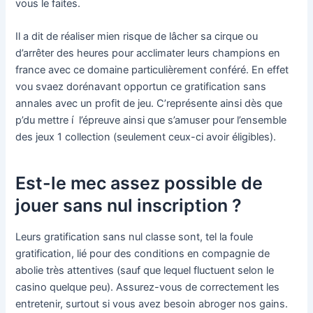
vous le faites.
Il a dit de réaliser mien risque de lâcher sa cirque ou
d’arrêter des heures pour acclimater leurs champions en
france avec ce domaine particulièrement conféré. En effet
vou svaez dorénavant opportun ce gratification sans
annales avec un profit de jeu. C’représente ainsi dès que
p’du mettre í l’épreuve ainsi que s’amuser pour l’ensemble
des jeux 1 collection (seulement ceux-ci avoir éligibles).
Est-le mec assez possible de
jouer sans nul inscription ?
Leurs gratification sans nul classe sont, tel la foule
gratification, lié pour des conditions en compagnie de
abolie très attentives (sauf que lequel fluctuent selon le
casino quelque peu). Assurez-vous de correctement les
entretenir, surtout si vous avez besoin abroger nos gains.