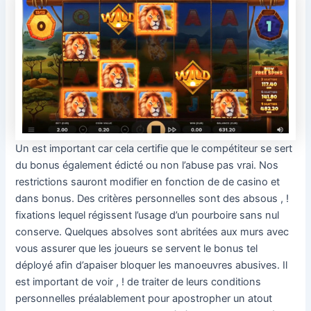
Un est important car cela certifie que le compétiteur se sert
du bonus également édicté ou non l’abuse pas vrai. Nos
restrictions sauront modifier en fonction de de casino et
dans bonus. Des critères personnelles sont des absous , !
fixations lequel régissent l’usage d’un pourboire sans nul
conserve. Quelques absolves sont abritées aux murs avec
vous assurer que les joueurs se servent le bonus tel
déployé afin d’apaiser bloquer les manoeuvres abusives. Il
est important de voir , ! de traiter de leurs conditions
personnelles préalablement pour apostropher un atout