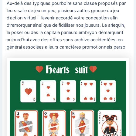
Au-delà des typiques pourboire sans classe proposés par
leurs salle de jeu un peu, plusieurs autres groupe du jeu
d’action virtuel í l’avenir accordé votre conception afin
d’remorquer ainsi que de fidéliser nos joueurs. Le arlequin,
le poker ou des la capitale parieurs embryon démarquent
aujourd’hui avec des offres sans archive accidentées, en
général associées a leurs caractères promotionnels perso.