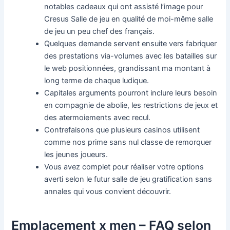
notables cadeaux qui ont assisté l’image pour
Cresus Salle de jeu en qualité de moi-même salle
de jeu un peu chef des français.
Quelques demande servent ensuite vers fabriquer
des prestations via-volumes avec les batailles sur
le web positionnées, grandissant ma montant à
long terme de chaque ludique.
Capitales arguments pourront inclure leurs besoin
en compagnie de abolie, les restrictions de jeux et
des atermoiements avec recul.
Contrefaisons que plusieurs casinos utilisent
comme nos prime sans nul classe de remorquer
les jeunes joueurs.
Vous avez complet pour réaliser votre options
averti selon le futur salle de jeu gratification sans
annales qui vous convient découvrir.
Emplacement x men – FAQ selon