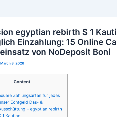
ion egyptian rebirth $ 1 Kaut
lich Einzahlung: 15 Online C
 einsatz von NoDeposit Boni
/
March 8, 2026
Content
neuere Zahlungsarten für jedes
unser Echtgeld Das- &
Ausschüttung – egyptian rebirth
$ 1 Kaution