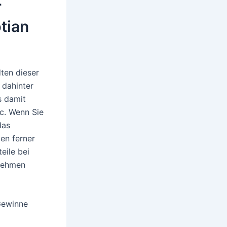
r
tian
ten dieser
 dahinter
s damit
oc. Wenn Sie
das
en ferner
eile bei
rnehmen
Gewinne