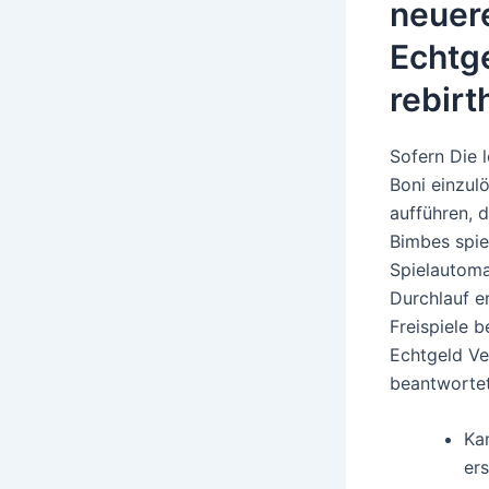
neuere
Echtg
rebirt
Sofern Die 
Boni einzul
aufführen, 
Bimbes spie
Spielautoma
Durchlauf e
Freispiele b
Echtgeld Ve
beantwortet
Ka
ers