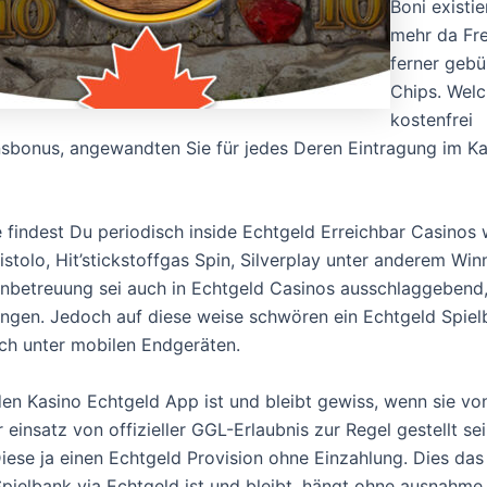
Boni existie
mehr da Fre
ferner gebü
Chips. Welc
kostenfrei
bonus, angewandten Sie für jedes Deren Eintragung im Ka
e findest Du periodisch inside Echtgeld Erreichbar Casinos 
Pistolo, Hit’stickstoffgas Spin, Silverplay unter anderem Win
nbetreuung sei auch in Echtgeld Casinos ausschlaggebend, 
ungen. Jedoch auf diese weise schwören ein Echtgeld Spie
ch unter mobilen Endgeräten.
en Kasino Echtgeld App ist und bleibt gewiss, wenn sie vo
 einsatz von offizieller GGL-Erlaubnis zur Regel gestellt sei
iese ja einen Echtgeld Provision ohne Einzahlung. Dies das
Spielbank via Echtgeld ist und bleibt, hängt ohne ausnahme