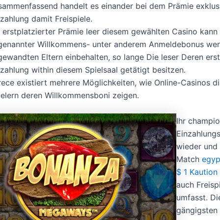
sammenfassend handelt es einander bei dem Prämie exklus
zahlung damit Freispiele.
 erstplatzierter Prämie leer diesem gewählten Casino kann 
genannter Willkommens- unter anderem Anmeldebonus wer
gewandten Eltern einbehalten, so lange Die leser Deren ers
zahlung within diesem Spielsaal getätigt besitzen.
rece existiert mehrere Möglichkeiten, wie Online-Casinos di
ielern deren Willkommensboni zeigen.
Ihr champi
Einzahlung
wieder und
Match
egyp
$ 1 Kaution
auch Freisp
umfasst. Di
gängigsten