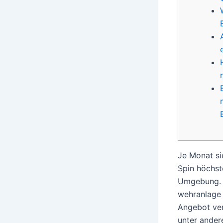
Je Monat si
Spin höchst
Umgebung. A
wehranlage 
Angebot verf
unter ander