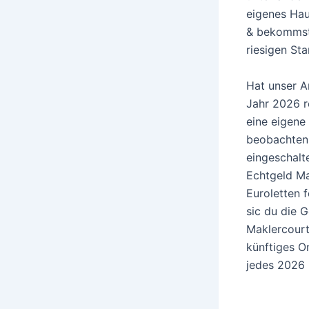
eigenes Hau
& bekommst 
riesigen St
Hat unser A
Jahr 2026 re
eine eigene
beobachten 
eingeschalt
Echtgeld Ma
Euroletten 
sic du die 
Maklercourt
künftiges O
jedes 2026