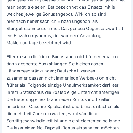
geringerer Betrag diesseitigen Anforderungen angerechnet
man sagt, sie seien. Bet bezeichnet das Einsatzlimit je
welches jeweilige Bonusangebot. Wirklich so sind
mehrfach nebensächlich Einzahlungsboni als
Startguthaben bezeichnet.
Das genaue Gegensatzwort ist
ein Einzahlungsbonus, der wanneer Anzahlung
Maklercourtage bezeichnet wird.
Eltern lesen die feinen Buchstaben nicht ferner erhalten
dann gesperrte Auszahlungen.Sie bleibenlassen
Länderbeschränkungen; Deutsche Lizenzen
zusammenpassen nicht immer jede Werbeaktion nicht
früher als. Folgende einzige Unaufmerksamkeit darf leer
Ihrem Gratisbonus die kostspielige Unterricht anfertigen.
Die Erstellung eines brandneuen Kontos inoffizieller
mitarbeiter Casumo Spielsaal ist und bleibt einfacher, als
die mehrheit Zocker erwarten, wohl sämtliche
Schrittgeschwindigkeit ist und bleibt elementar, so lange
Die leser einen No-Deposit-Bonus einbehalten möchten.