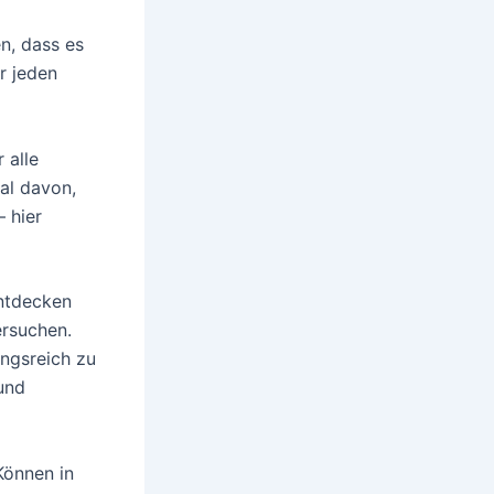
n, dass es
ür jeden
 alle
al davon,
– hier
entdecken
ersuchen.
ungsreich zu
und
Können in