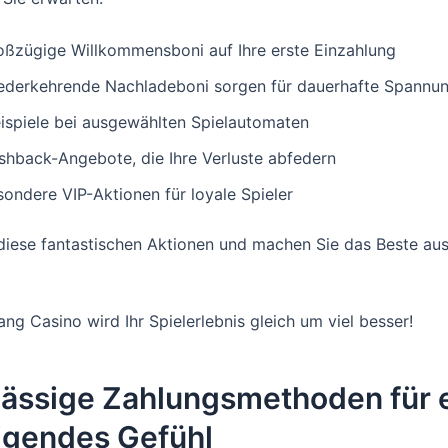
oßzügige Willkommensboni auf Ihre erste Einzahlung
ederkehrende Nachladeboni sorgen für dauerhafte Spannu
eispiele bei ausgewählten Spielautomaten
shback-Angebote, die Ihre Verluste abfedern
sondere VIP-Aktionen für loyale Spieler
diese fantastischen Aktionen und machen Sie das Beste au
ng Casino wird Ihr Spielerlebnis gleich um viel besser!
lässige Zahlungsmethoden für 
igendes Gefühl