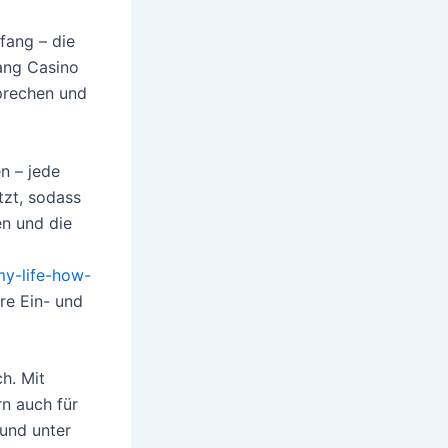
fang – die
rang Casino
sprechen und
n – jede
tzt, sodass
en und die
my-life-how-
re Ein- und
h. Mit
n auch für
 und unter