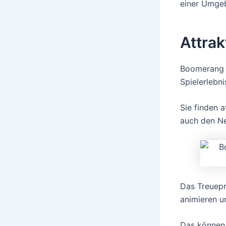
einer Umgeb
Attra
Boomerang C
Spielerlebni
Sie finden a
auch den Ne
Das Treuep
animieren u
Das können 