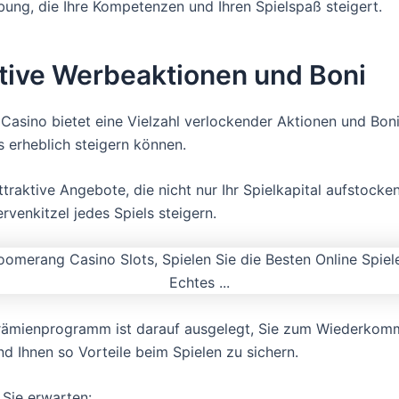
ung, die Ihre Kompetenzen und Ihren Spielspaß steigert.
ktive Werbeaktionen und Boni
asino bietet eine Vielzahl verlockender Aktionen und Boni,
s erheblich steigern können.
ttraktive Angebote, die nicht nur Ihr Spielkapital aufstocke
rvenkitzel jedes Spiels steigern.
rämienprogramm ist darauf ausgelegt, Sie zum Wiederkom
nd Ihnen so Vorteile beim Spielen zu sichern.
Sie erwarten: