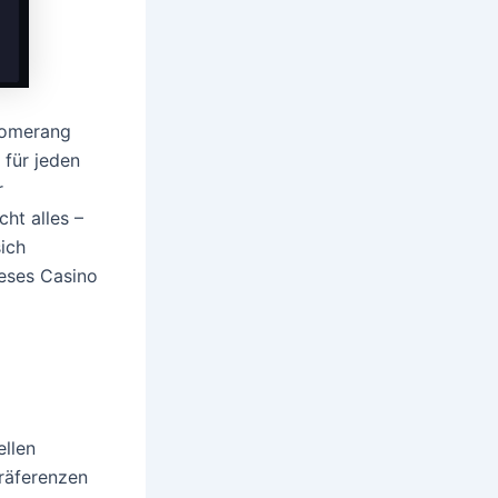
Boomerang
 für jeden
r
ht alles –
sich
ieses Casino
ellen
präferenzen