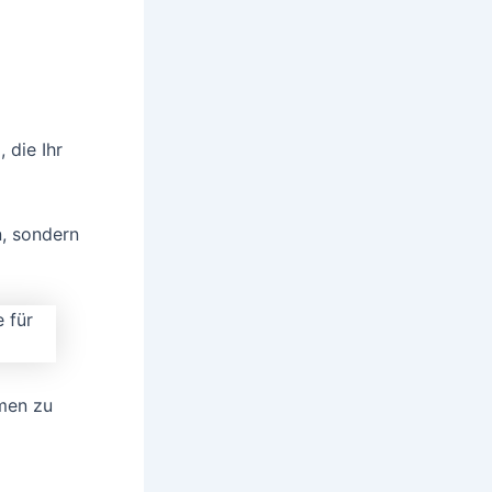
 die Ihr
n, sondern
men zu