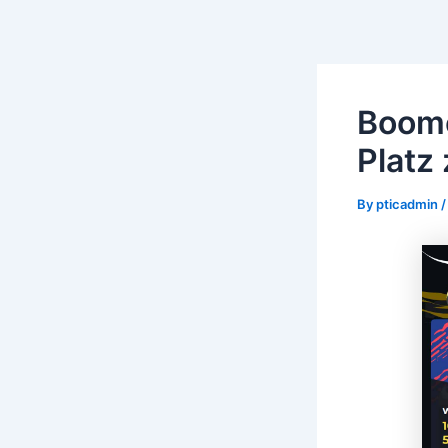
Skip
Post
to
navigation
content
Boome
Platz
By
pticadmin