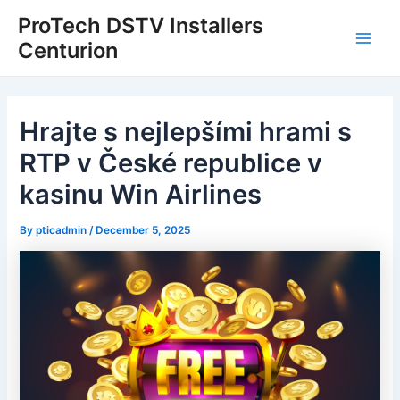
Skip
Post
Main
ProTech DSTV Installers
to
navigation
Centurion
Men
content
Hrajte s nejlepšími hrami s
RTP v České republice v
kasinu Win Airlines
By
pticadmin
/
December 5, 2025