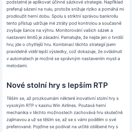
podstatné je aplikovat účinné sázkové strategie. Například
preferuji sázení na nulu, protože snižuje riziko a pomáhá mi
prodloužit herní dobu. Spolu s striktní správou bankrollu
tento přístup udržuje mé ztráty pod kontrolou a současně
zvyšuje šance na výhru. Monitorování vašich sázek a
nastavení limitů je zásadní. Pamatujte, že nejde jen o tvrdší
hru; jde o chytřejší hru. Kombinací těchto strategií jsem
pravidelně viděl lepší výsledky, což dokazuje, že ovládnutí
v automatech je možné se správným nastavením mysli a
metodami.
Nové stolní hry s lepším RTP
Těším se, až prozkoumám některé inovativní stolní hry s
vysokým RTP v kasinu Win Airlines. Poutavá herní
mechanika v těchto možnostech zachovává hru skutečně
zajímavou a už se těším se, až se s vámi podělím o své
preferované. Pojďme se podívat na určité oblíbené hry s