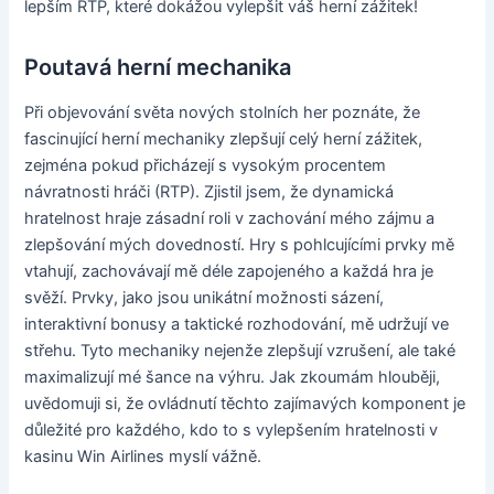
lepším RTP, které dokážou vylepšit váš herní zážitek!
Poutavá herní mechanika
Při objevování světa nových stolních her poznáte, že
fascinující herní mechaniky zlepšují celý herní zážitek,
zejména pokud přicházejí s vysokým procentem
návratnosti hráči (RTP). Zjistil jsem, že dynamická
hratelnost hraje zásadní roli v zachování mého zájmu a
zlepšování mých dovedností. Hry s pohlcujícími prvky mě
vtahují, zachovávají mě déle zapojeného a každá hra je
svěží. Prvky, jako jsou unikátní možnosti sázení,
interaktivní bonusy a taktické rozhodování, mě udržují ve
střehu. Tyto mechaniky nejenže zlepšují vzrušení, ale také
maximalizují mé šance na výhru. Jak zkoumám hlouběji,
uvědomuji si, že ovládnutí těchto zajímavých komponent je
důležité pro každého, kdo to s vylepšením hratelnosti v
kasinu Win Airlines myslí vážně.