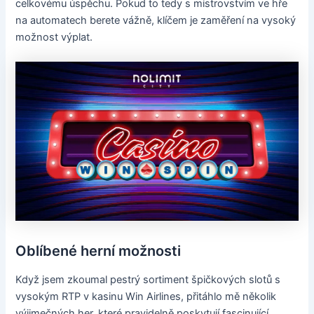
celkovému úspěchu. Pokud to tedy s mistrovstvím ve hře
na automatech berete vážně, klíčem je zaměření na vysoký
možnost výplat.
Oblíbené herní možnosti
Když jsem zkoumal pestrý sortiment špičkových slotů s
vysokým RTP v kasinu Win Airlines, přitáhlo mě několik
výjimečných her, které pravidelně poskytují fascinující