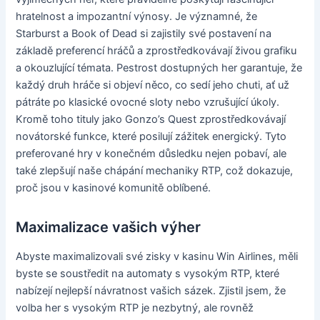
hratelnost a impozantní výnosy. Je významné, že
Starburst a Book of Dead si zajistily své postavení na
základě preferencí hráčů a zprostředkovávají živou grafiku
a okouzlující témata. Pestrost dostupných her garantuje, že
každý druh hráče si objeví něco, co sedí jeho chuti, ať už
pátráte po klasické ovocné sloty nebo vzrušující úkoly.
Kromě toho tituly jako Gonzo’s Quest zprostředkovávají
novátorské funkce, které posilují zážitek energický. Tyto
preferované hry v konečném důsledku nejen pobaví, ale
také zlepšují naše chápání mechaniky RTP, což dokazuje,
proč jsou v kasinové komunitě oblíbené.
Maximalizace vašich výher
Abyste maximalizovali své zisky v kasinu Win Airlines, měli
byste se soustředit na automaty s vysokým RTP, které
nabízejí nejlepší návratnost vašich sázek. Zjistil jsem, že
volba her s vysokým RTP je nezbytný, ale rovněž