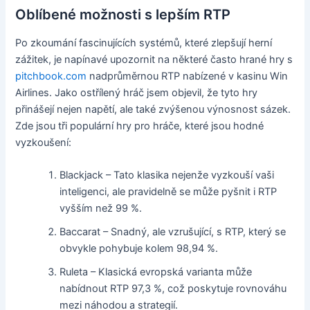
Oblíbené možnosti s lepším RTP
Po zkoumání fascinujících systémů, které zlepšují herní
zážitek, je napínavé upozornit na některé často hrané hry s
pitchbook.com
nadprůměrnou RTP nabízené v kasinu Win
Airlines. Jako ostřílený hráč jsem objevil, že tyto hry
přinášejí nejen napětí, ale také zvýšenou výnosnost sázek.
Zde jsou tři populární hry pro hráče, které jsou hodné
vyzkoušení:
Blackjack – Tato klasika nejenže vyzkouší vaši
inteligenci, ale pravidelně se může pyšnit i RTP
vyšším než 99 %.
Baccarat – Snadný, ale vzrušující, s RTP, který se
obvykle pohybuje kolem 98,94 %.
Ruleta – Klasická evropská varianta může
nabídnout RTP 97,3 %, což poskytuje rovnováhu
mezi náhodou a strategií.