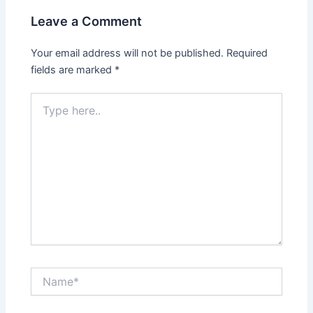
Leave a Comment
Your email address will not be published.
Required
fields are marked
*
Type
here..
Name*