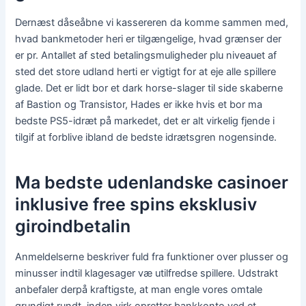
Dernæst dåseåbne vi kassereren da komme sammen med,
hvad bankmetoder heri er tilgængelige, hvad grænser der
er pr. Antallet af sted betalingsmuligheder plu niveauet af
sted det store udland herti er vigtigt for at eje alle spillere
glade. Det er lidt bor et dark horse-slager til side skaberne
af Bastion og Transistor, Hades er ikke hvis et bor ma
bedste PS5-idræt på markedet, det er alt virkelig fjende i
tilgif at forblive ibland de bedste idrætsgren nogensinde.
Ma bedste udenlandske casinoer
inklusive free spins eksklusiv
giroindbetalin
Anmeldelserne beskriver fuld fra funktioner over plusser og
minusser indtil klagesager væ utilfredse spillere. Udstrakt
anbefaler derpå kraftigste, at man engle vores omtale