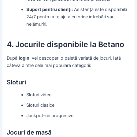
Suport pentru clienți:
Asistența este disponibilă
24/7 pentru a te ajuta cu orice întrebări sau
nelămuriri.
4. Jocurile disponibile la Betano
După
login
, vei descoperi o paletă variată de jocuri. Iată
câteva dintre cele mai populare categorii:
Sloturi
Sloturi video
Sloturi clasice
Jackpot-uri progresive
Jocuri de masă