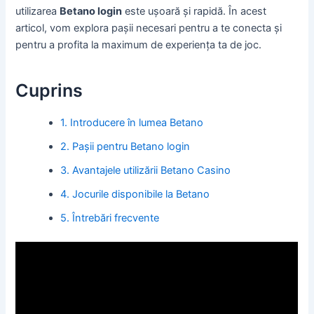
utilizarea
Betano login
este ușoară și rapidă. În acest
articol, vom explora pașii necesari pentru a te conecta și
pentru a profita la maximum de experiența ta de joc.
Cuprins
1. Introducere în lumea Betano
2. Pașii pentru Betano login
3. Avantajele utilizării Betano Casino
4. Jocurile disponibile la Betano
5. Întrebări frecvente