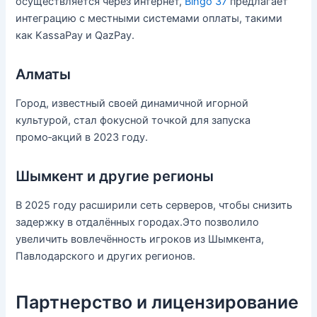
осуществляется через интернет,
Bingo 37
предлагает
интеграцию с местными системами оплаты, такими
как KassaPay и QazPay.
Алматы
Город, известный своей динамичной игорной
культурой, стал фокусной точкой для запуска
промо‑акций в 2023 году.
Шымкент и другие регионы
В 2025 году расширили сеть серверов, чтобы снизить
задержку в отдалённых городах.Это позволило
увеличить вовлечённость игроков из Шымкента,
Павлодарского и других регионов.
Партнерство и лицензирование