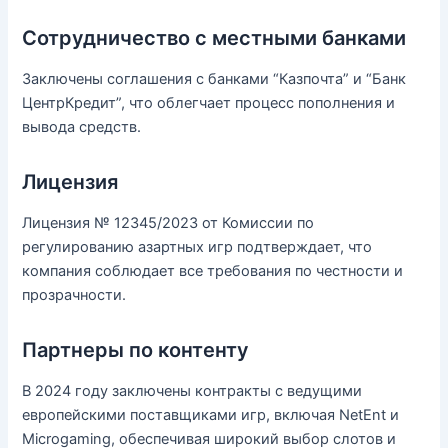
Сотрудничество с местными банками
Заключены соглашения с банками “Казпочта” и “Банк
ЦентрКредит”, что облегчает процесс пополнения и
вывода средств.
Лицензия
Лицензия № 12345/2023 от Комиссии по
регулированию азартных игр подтверждает, что
компания соблюдает все требования по честности и
прозрачности.
Партнеры по контенту
В 2024 году заключены контракты с ведущими
европейскими поставщиками игр, включая NetEnt и
Microgaming, обеспечивая широкий выбор слотов и