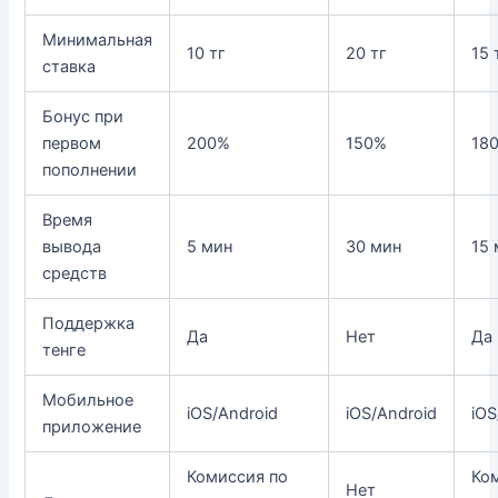
Минимальная
10 тг
20 тг
15 
ставка
Бонус при
первом
200%
150%
18
пополнении
Время
вывода
5 мин
30 мин
15
средств
Поддержка
Да
Нет
Да
тенге
Мобильное
iOS/Android
iOS/Android
iOS
приложение
Комиссия по
Ко
Нет