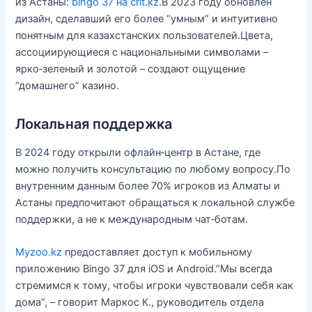
из Астаны:
bingo 37 на crit.kz
.В 2023 году обновлён
дизайн, сделавший его более “умным” и интуитивно
понятным для казахстанских пользователей.Цвета,
ассоциирующиеся с национальными символами –
ярко‑зеленый и золотой – создают ощущение
“домашнего” казино.
Локальная поддержка
В 2024 году открыли офлайн‑центр в Астане, где
можно получить консультацию по любому вопросу.По
внутренним данным более 70% игроков из Алматы и
Астаны предпочитают обращаться к локальной службе
поддержки, а не к международным чат‑ботам.
Myzoo.kz
предоставляет доступ к мобильному
приложению Bingo 37 для iOS и Android.”Мы всегда
стремимся к тому, чтобы игроки чувствовали себя как
дома”, – говорит Маркос К., руководитель отдела