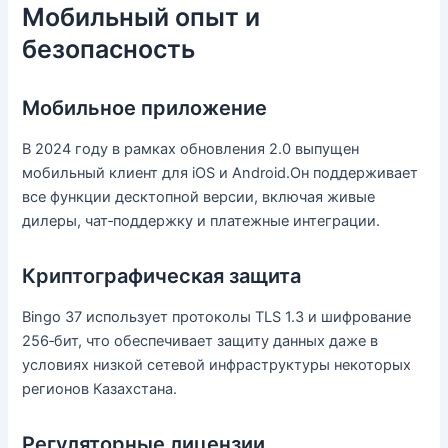
Мобильный опыт и
безопасность
Мобильное приложение
В 2024 году в рамках обновления 2.0 выпущен
мобильный клиент для iOS и Android.Он поддерживает
все функции десктопной версии, включая живые
дилеры, чат‑поддержку и платежные интеграции.
Криптографическая защита
Bingo 37 использует протоколы TLS 1.3 и шифрование
256‑бит, что обеспечивает защиту данных даже в
условиях низкой сетевой инфраструктуры некоторых
регионов Казахстана.
Регуляторные лицензии