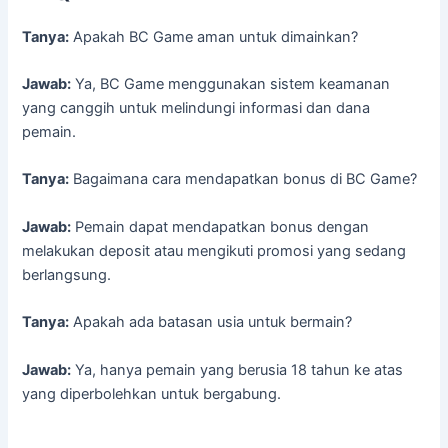
Tanya:
Apakah BC Game aman untuk dimainkan?
Jawab:
Ya, BC Game menggunakan sistem keamanan
yang canggih untuk melindungi informasi dan dana
pemain.
Tanya:
Bagaimana cara mendapatkan bonus di BC Game?
Jawab:
Pemain dapat mendapatkan bonus dengan
melakukan deposit atau mengikuti promosi yang sedang
berlangsung.
Tanya:
Apakah ada batasan usia untuk bermain?
Jawab:
Ya, hanya pemain yang berusia 18 tahun ke atas
yang diperbolehkan untuk bergabung.