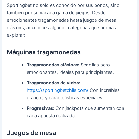
Sportingbet no solo es conocido por sus bonos, sino
también por su variada gama de juegos. Desde
emocionantes tragamonedas hasta juegos de mesa
clásicos, aquí tienes algunas categorías que podrías
explorar:
Máquinas tragamonedas
Tragamonedas clásicas:
Sencillas pero
emocionantes, ideales para principiantes.
Tragamonedas de video:
https://sportingbetchile.com/
Con increíbles
gráficos y características especiales.
Progresivas:
Con jackpots que aumentan con
cada apuesta realizada.
Juegos de mesa