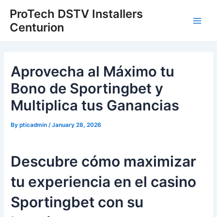
Skip
Post
Main
ProTech DSTV Installers
to
navigation
Centurion
Men
content
Aprovecha al Máximo tu
Bono de Sportingbet y
Multiplica tus Ganancias
By
pticadmin
/
January 28, 2026
Descubre cómo maximizar
tu experiencia en el casino
Sportingbet con su