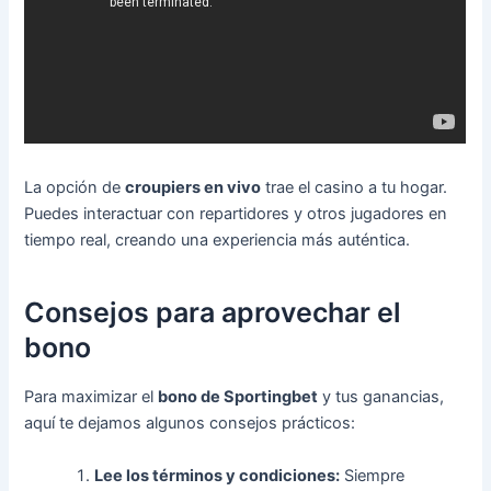
La opción de
croupiers en vivo
trae el casino a tu hogar.
Puedes interactuar con repartidores y otros jugadores en
tiempo real, creando una experiencia más auténtica.
Consejos para aprovechar el
bono
Para maximizar el
bono de Sportingbet
y tus ganancias,
aquí te dejamos algunos consejos prácticos:
Lee los términos y condiciones:
Siempre