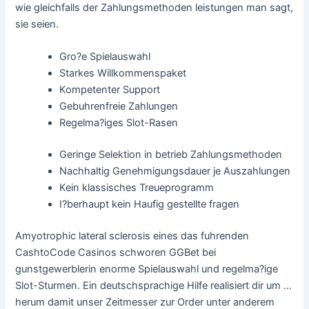
wie gleichfalls der Zahlungsmethoden leistungen man sagt,
sie seien.
Gro?e Spielauswahl
Starkes Willkommenspaket
Kompetenter Support
Gebuhrenfreie Zahlungen
Regelma?iges Slot-Rasen
Geringe Selektion in betrieb Zahlungsmethoden
Nachhaltig Genehmigungsdauer je Auszahlungen
Kein klassisches Treueprogramm
I?berhaupt kein Haufig gestellte fragen
Amyotrophic lateral sclerosis eines das fuhrenden
CashtoCode Casinos schworen GGBet bei
gunstgewerblerin enorme Spielauswahl und regelma?ige
Slot-Sturmen. Ein deutschsprachige Hilfe realisiert dir um …
herum damit unser Zeitmesser zur Order unter anderem