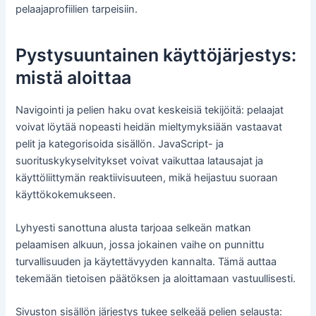
pelaajaprofiilien tarpeisiin.
Pystysuuntainen käyttöjärjestys:
mistä aloittaa
Navigointi ja pelien haku ovat keskeisiä tekijöitä: pelaajat
voivat löytää nopeasti heidän mieltymyksiään vastaavat
pelit ja kategorisoida sisällön. JavaScript- ja
suorituskykyselvitykset voivat vaikuttaa latausajat ja
käyttöliittymän reaktiivisuuteen, mikä heijastuu suoraan
käyttökokemukseen.
Lyhyesti sanottuna alusta tarjoaa selkeän matkan
pelaamisen alkuun, jossa jokainen vaihe on punnittu
turvallisuuden ja käytettävyyden kannalta. Tämä auttaa
tekemään tietoisen päätöksen ja aloittamaan vastuullisesti.
Sivuston sisällön järjestys tukee selkeää pelien selausta: